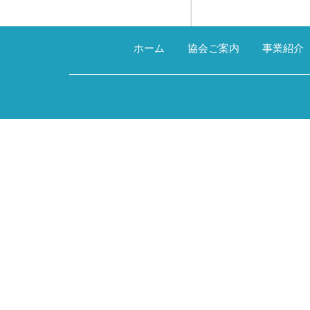
ホーム
協会ご案内
事業紹介