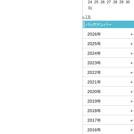
24
25
26
27
28
29
30
31
« 7月
2026年
＋
2025年
＋
2024年
＋
2023年
＋
2022年
＋
2021年
＋
2020年
＋
2019年
＋
2018年
＋
2017年
＋
2016年
＋