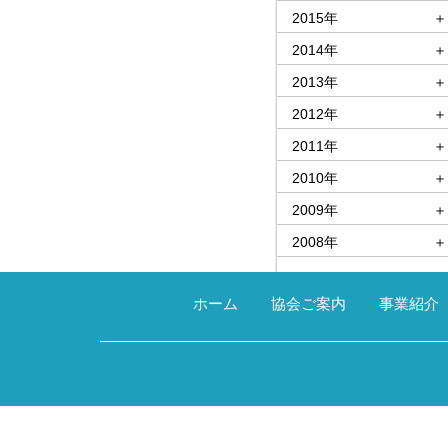
2015年
＋
2014年
＋
2013年
＋
2012年
＋
2011年
＋
2010年
＋
2009年
＋
2008年
＋
ホーム
協会ご案内
事業紹介