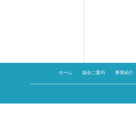
ホーム
協会ご案内
事業紹介