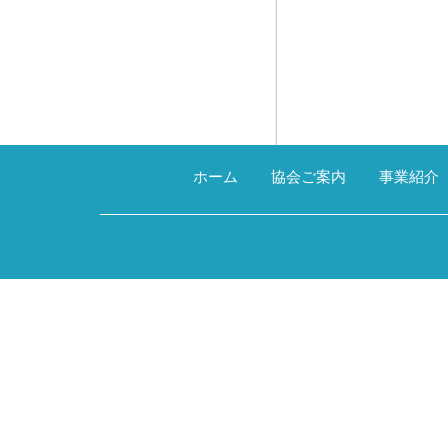
ホーム
協会ご案内
事業紹介