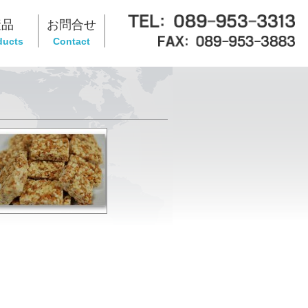
産品
お問合せ
ducts
Contact