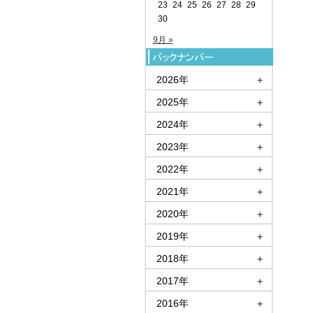
23
24
25
26
27
28
29
30
9月 »
2026年
＋
2025年
＋
2024年
＋
2023年
＋
2022年
＋
2021年
＋
2020年
＋
2019年
＋
2018年
＋
2017年
＋
2016年
＋