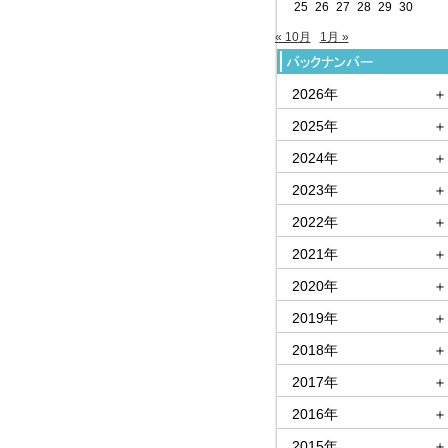
25
26
27
28
29
30
« 10月
1月 »
2026年
＋
2025年
＋
2024年
＋
2023年
＋
2022年
＋
2021年
＋
2020年
＋
2019年
＋
2018年
＋
2017年
＋
2016年
＋
2015年
＋