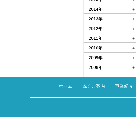
2014年
＋
2013年
＋
2012年
＋
2011年
＋
2010年
＋
2009年
＋
2008年
＋
ホーム
協会ご案内
事業紹介