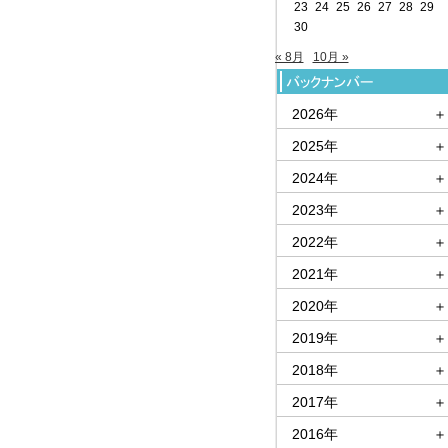
23
24
25
26
27
28
29
30
« 8月
10月 »
2026年
＋
2025年
＋
2024年
＋
2023年
＋
2022年
＋
2021年
＋
2020年
＋
2019年
＋
2018年
＋
2017年
＋
2016年
＋