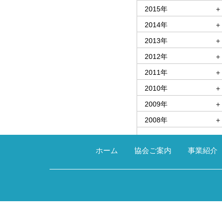
2015年
＋
2014年
＋
2013年
＋
2012年
＋
2011年
＋
2010年
＋
2009年
＋
2008年
＋
ホーム
協会ご案内
事業紹介