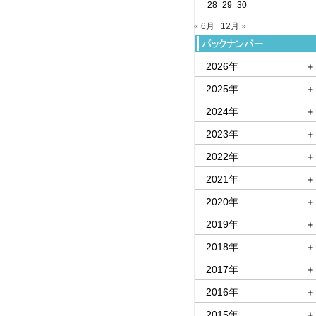
28
29
30
« 6月
12月 »
2026年
＋
2025年
＋
2024年
＋
2023年
＋
2022年
＋
2021年
＋
2020年
＋
2019年
＋
2018年
＋
2017年
＋
2016年
＋
2015年
＋