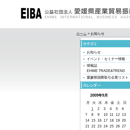
ホーム
> お知らせ
お知らせ
イベント・セミナー情報
情報誌
EHIME TRADE&TREND
愛媛県国際取引企業リスト
2009年9月
月
火
水
木
金
土
日
1
2
3
4
5
6
7
8
9
10
11
12
13
14
15
16
17
18
19
20
21
22
23
24
25
26
27