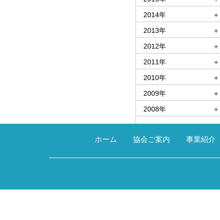
2014年
＋
2013年
＋
2012年
＋
2011年
＋
2010年
＋
2009年
＋
2008年
＋
ホーム
協会ご案内
事業紹介