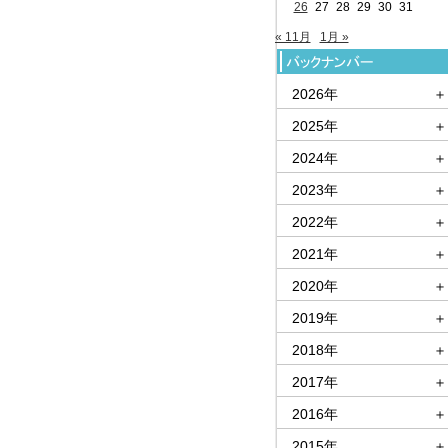
26
27
28
29
30
31
« 11月
1月 »
2026年
＋
2025年
＋
2024年
＋
2023年
＋
2022年
＋
2021年
＋
2020年
＋
2019年
＋
2018年
＋
2017年
＋
2016年
＋
2015年
＋