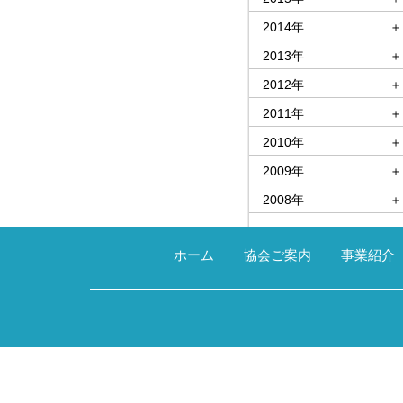
2014年
＋
2013年
＋
2012年
＋
2011年
＋
2010年
＋
2009年
＋
2008年
＋
ホーム
協会ご案内
事業紹介