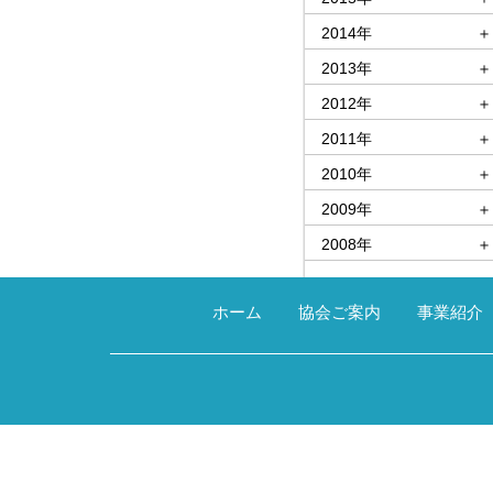
2014年
＋
2013年
＋
2012年
＋
2011年
＋
2010年
＋
2009年
＋
2008年
＋
ホーム
協会ご案内
事業紹介