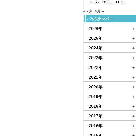
26
27
28
29
30
31
« 7月
9月 »
2026年
＋
2025年
＋
2024年
＋
2023年
＋
2022年
＋
2021年
＋
2020年
＋
2019年
＋
2018年
＋
2017年
＋
2016年
＋
2015年
＋