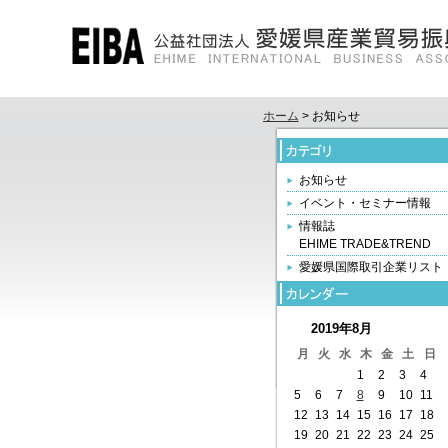
ホーム
> お知らせ
お知らせ
イベント・セミナー情報
情報誌
EHIME TRADE&TREND
愛媛県国際取引企業リスト
2019年8月
月
火
水
木
金
土
日
1
2
3
4
5
6
7
8
9
10
11
12
13
14
15
16
17
18
19
20
21
22
23
24
25