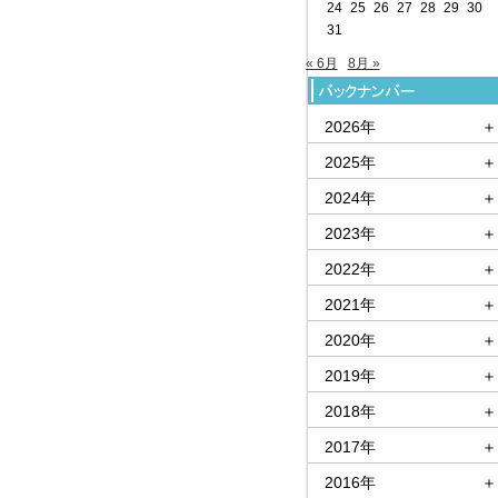
24
25
26
27
28
29
30
31
« 6月
8月 »
2026年
＋
2025年
＋
2024年
＋
2023年
＋
2022年
＋
2021年
＋
2020年
＋
2019年
＋
2018年
＋
2017年
＋
2016年
＋