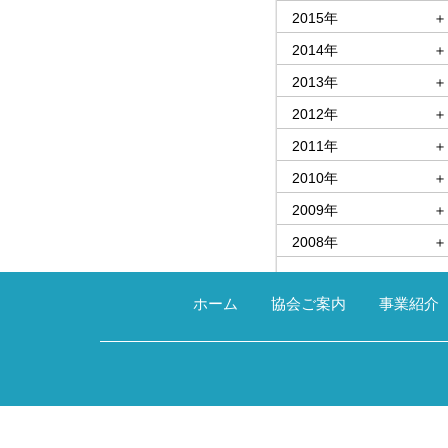
2015年
＋
2014年
＋
2013年
＋
2012年
＋
2011年
＋
2010年
＋
2009年
＋
2008年
＋
ホーム
協会ご案内
事業紹介