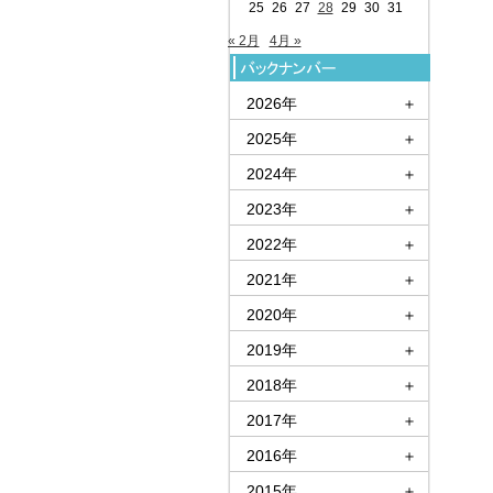
25
26
27
28
29
30
31
« 2月
4月 »
2026年
＋
2025年
＋
2024年
＋
2023年
＋
2022年
＋
2021年
＋
2020年
＋
2019年
＋
2018年
＋
2017年
＋
2016年
＋
2015年
＋