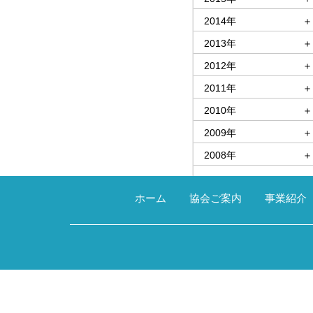
2014年
＋
2013年
＋
2012年
＋
2011年
＋
2010年
＋
2009年
＋
2008年
＋
ホーム
協会ご案内
事業紹介