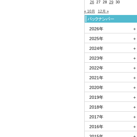
26
27
28
29
30
« 10月
12月 »
2026年
＋
2025年
＋
2024年
＋
2023年
＋
2022年
＋
2021年
＋
2020年
＋
2019年
＋
2018年
＋
2017年
＋
2016年
＋
2015年
＋