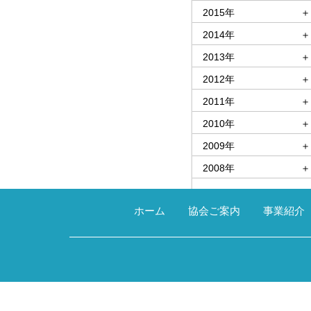
2015年
＋
2014年
＋
2013年
＋
2012年
＋
2011年
＋
2010年
＋
2009年
＋
2008年
＋
ホーム
協会ご案内
事業紹介