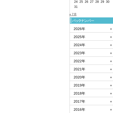
24
25
26
27
28
29
30
31
« 7月
2026年
＋
2025年
＋
2024年
＋
2023年
＋
2022年
＋
2021年
＋
2020年
＋
2019年
＋
2018年
＋
2017年
＋
2016年
＋